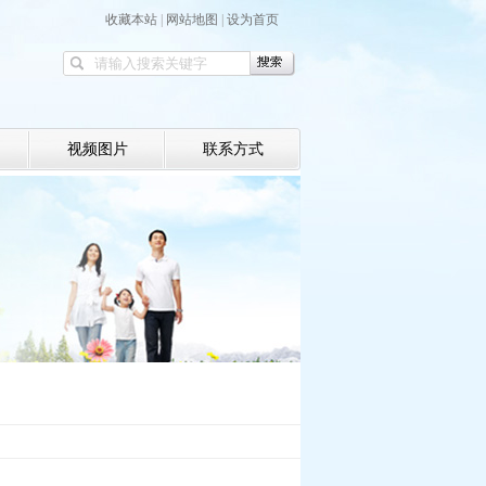
收藏本站
|
网站地图
|
设为首页
视频图片
联系方式