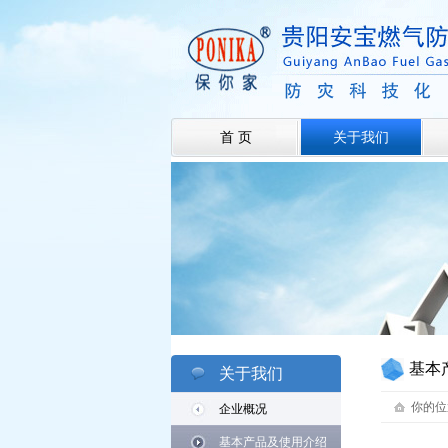
首 页
关于我们
基本
关于我们
你的位
企业概况
基本产品及使用介绍