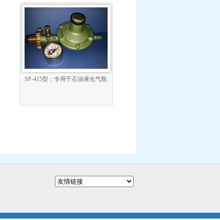
SP-415型：专用于石油液化气瓶