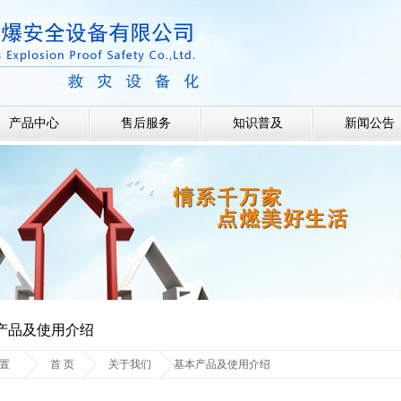
产品中心
售后服务
知识普及
新闻公告
产品及使用介绍
置
首 页
关于我们
基本产品及使用介绍