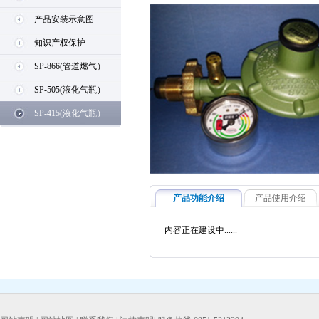
产品安装示意图
知识产权保护
SP-866(管道燃气）
SP-505(液化气瓶）
SP-415(液化气瓶）
产品功能介绍
产品使用介绍
内容正在建设中......