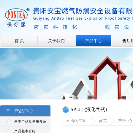
首 页
关于我们
产品中心
售后
SP-415(液化气瓶）
产品中心
你的位置
首 页
产品中心
基本产品及使用介绍
产品基本介绍