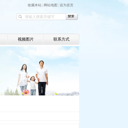
收藏本站
|
网站地图
|
设为首页
视频图片
联系方式