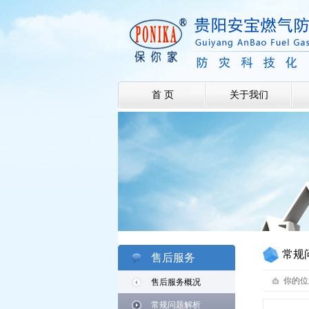
首 页
关于我们
常规
售后服务
你的位
售后服务概况
常规问题解析