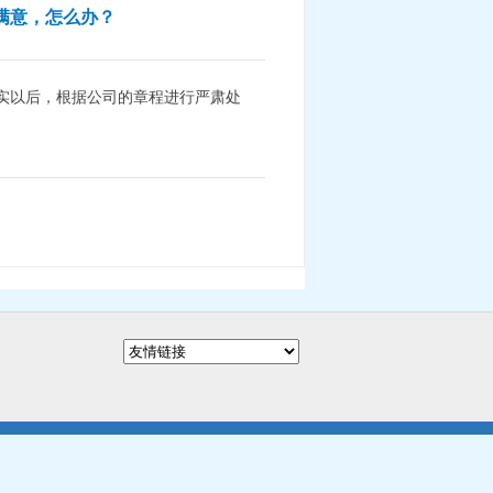
满意，怎么办？
核实以后，根据公司的章程进行严肃处