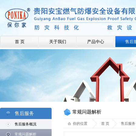
首 页
关于我们
产品中心
售后
常规问题解析
售后服务
你的位置
首 页
售后服务
售后服务概况
常规问题解析