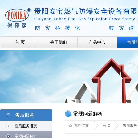
首 页
关于我们
产品中心
售后
常规问题解析
售后服务
你的位置
首 页
售后服务
售后服务概况
常规问题解析